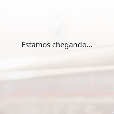
Estamos chegando...